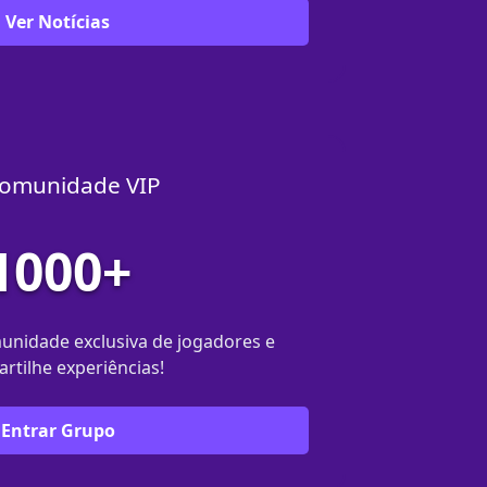
Ver Notícias
Comunidade VIP
1000+
unidade exclusiva de jogadores e
rtilhe experiências!
Entrar Grupo