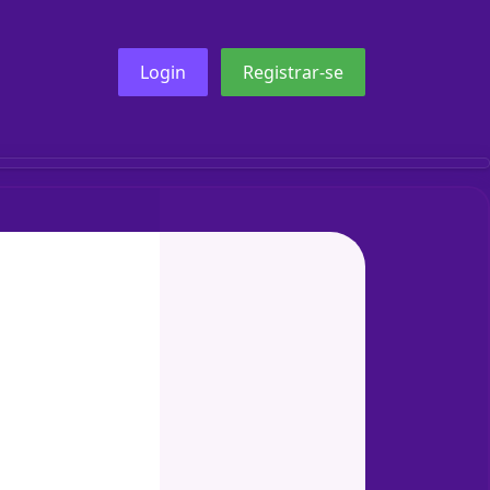
Login
Registrar-se