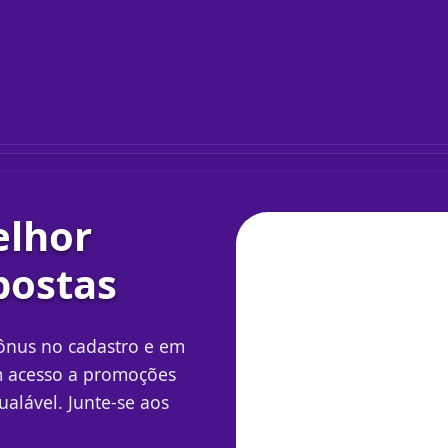
elhor
postas
ônus no cadastro e em
m acesso a promoções
ualável. Junte-se aos