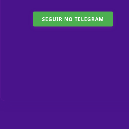
SEGUIR NO TELEGRAM