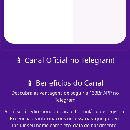
📱 Canal Oficial no Telegram!
📱 Benefícios do Canal
Descubra as vantagens de seguir a 133Br APP no
Telegram
Você será redirecionado para o formulário de registro.
Preencha as informações necessárias, que podem
incluir seu nome completo, data de nascimento,