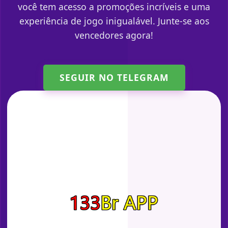
você tem acesso a promoções incríveis e uma
experiência de jogo inigualável. Junte-se aos
vencedores agora!
SEGUIR NO TELEGRAM