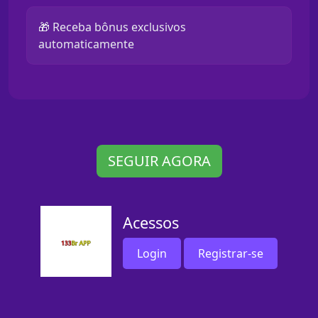
🎁 Receba bônus exclusivos
automaticamente
SEGUIR AGORA
Acessos
Login
Registrar-se