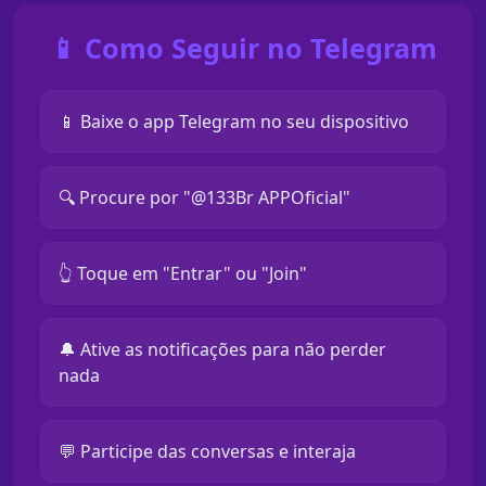
📱 Como Seguir no Telegram
📱 Baixe o app Telegram no seu dispositivo
🔍 Procure por "@133Br APPOficial"
👆 Toque em "Entrar" ou "Join"
🔔 Ative as notificações para não perder
nada
💬 Participe das conversas e interaja