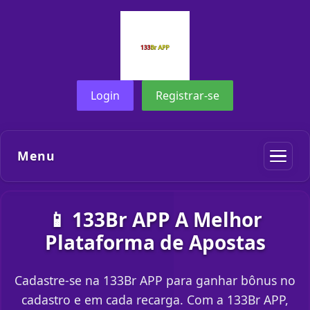
Login
Registrar-se
Menu
📱 133Br APP A Melhor
Plataforma de Apostas
Cadastre-se na 133Br APP para ganhar bônus no
cadastro e em cada recarga. Com a 133Br APP,