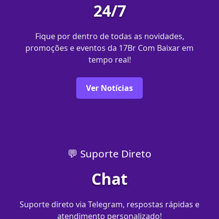
24/7
Fique por dentro de todas as novidades,
promoções e eventos da 17Br Com Baixar em
tempo real!
Ver Notícias
💬 Suporte Direto
Chat
Suporte direto via Telegram, respostas rápidas e
atendimento personalizado!