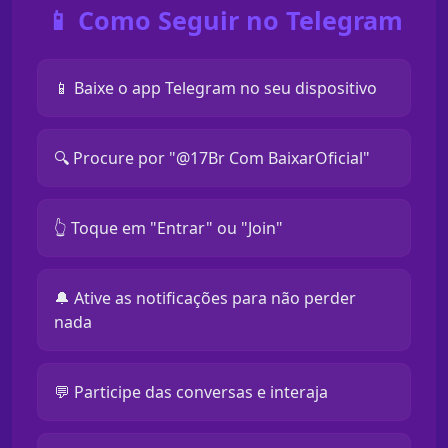
📱 Como Seguir no Telegram
📱 Baixe o app Telegram no seu dispositivo
🔍 Procure por "@17Br Com BaixarOficial"
👆 Toque em "Entrar" ou "Join"
🔔 Ative as notificações para não perder
nada
💬 Participe das conversas e interaja