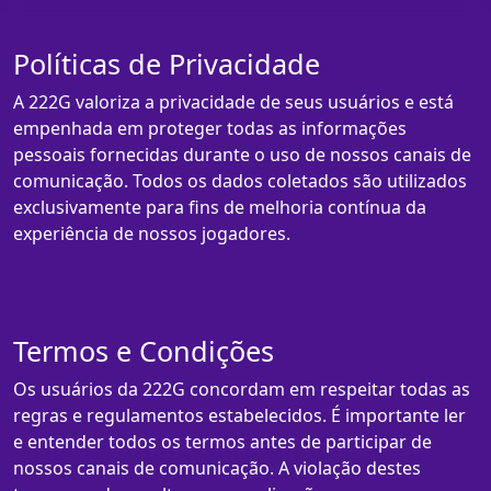
Políticas de Privacidade
A 222G valoriza a privacidade de seus usuários e está
empenhada em proteger todas as informações
pessoais fornecidas durante o uso de nossos canais de
comunicação. Todos os dados coletados são utilizados
exclusivamente para fins de melhoria contínua da
experiência de nossos jogadores.
Termos e Condições
Os usuários da 222G concordam em respeitar todas as
regras e regulamentos estabelecidos. É importante ler
e entender todos os termos antes de participar de
nossos canais de comunicação. A violação destes