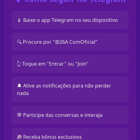
📱 Baixe o app Telegram no seu dispositivo
🔍 Procure por "@26A ComOficial"
👆 Toque em "Entrar" ou "Join"
🔔 Ative as notificações para não perder
nada
💬 Participe das conversas e interaja
🎁 Receba bônus exclusivos