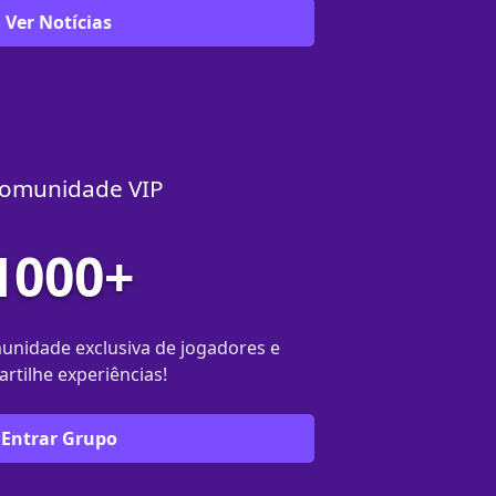
Ver Notícias
Comunidade VIP
1000+
unidade exclusiva de jogadores e
rtilhe experiências!
Entrar Grupo