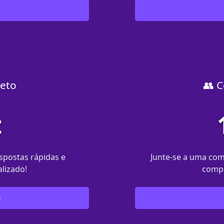
reto
👥 
t
espostas rápidas e
Junte-se a uma com
lizado!
compa
e