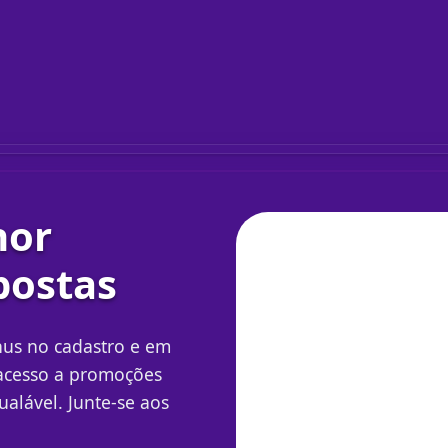
hor
postas
nus no cadastro e em
 acesso a promoções
ualável. Junte-se aos