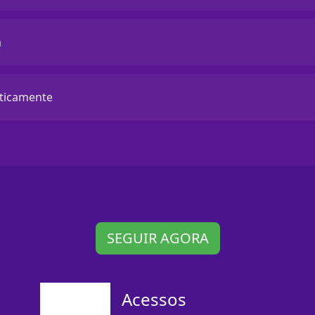
a
aticamente
SEGUIR AGORA
Acessos