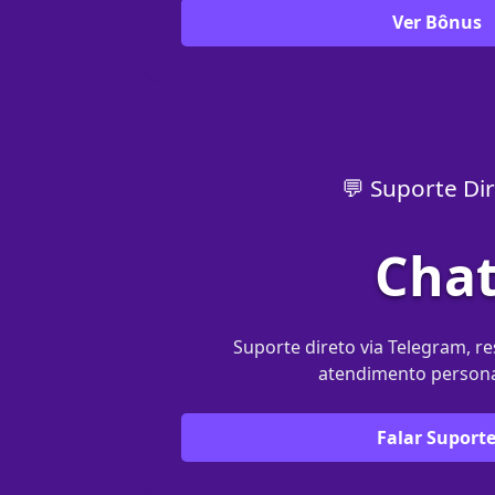
Ver Bônus
💬 Suporte Di
Cha
Suporte direto via Telegram, r
atendimento persona
Falar Suport