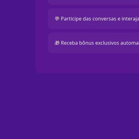
💬 Participe das conversas e interaj
🎁 Receba bônus exclusivos autom