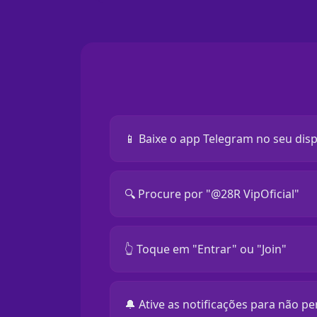
📱 Baixe o app Telegram no seu disp
🔍 Procure por "@28R VipOficial"
👆 Toque em "Entrar" ou "Join"
🔔 Ative as notificações para não p