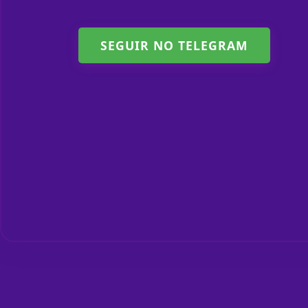
SEGUIR NO TELEGRAM