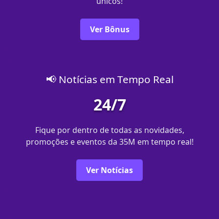
únicos!
Ver Bônus
📢 Notícias em Tempo Real
24/7
Fique por dentro de todas as novidades,
promoções e eventos da 35M em tempo real!
Ver Notícias