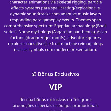
character animations via skeletal rigging, particle
effects systems para spell casting/explosions, e
dynamic soundtracks com adaptive music layers
responding para gameplay events. Themes span
comprehensive spectrum: Egyptian archaeology (Book
series), Norse mythology (Asgardian pantheons), Asian
fortune (dragon/tiger motifs), adventure genres
(explorer narratives), e fruit machine reimaginings
(classic symbols com modern presentation).
🎁 Bônus Exclusivos
VIP
Receba bônus exclusivos do Telegram,
promoções especiais e códigos promocionais