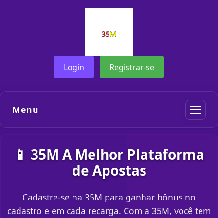
Login
Registrar-se
Menu
📱 35M A Melhor Plataforma
de Apostas
Cadastre-se na 35M para ganhar bônus no
cadastro e em cada recarga. Com a 35M, você tem