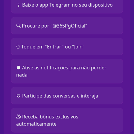
📱 Baixe o app Telegram no seu dispositivo
🔍 Procure por "@365PgOficial"
👆 Toque em "Entrar" ou "Join"
🔔 Ative as notificações para não perder
nada
💬 Participe das conversas e interaja
🎁 Receba bônus exclusivos
automaticamente