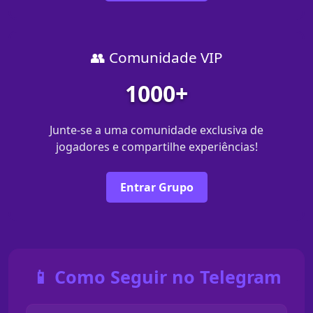
👥 Comunidade VIP
1000+
Junte-se a uma comunidade exclusiva de
jogadores e compartilhe experiências!
Entrar Grupo
📱 Como Seguir no Telegram