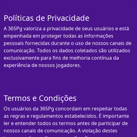
Políticas de Privacidade
A 365Pg valoriza a privacidade de seus usuários e está
empenhada em proteger todas as informações
pessoais fornecidas durante o uso de nossos canais de
comunicação. Todos os dados coletados são utilizados
exclusivamente para fins de melhoria contínua da
experiência de nossos jogadores.
Termos e Condições
Os usuários da 365Pg concordam em respeitar todas
as regras e regulamentos estabelecidos. É importante
ler e entender todos os termos antes de participar de
nossos canais de comunicação. A violação destes