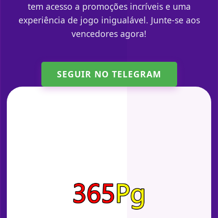
tem acesso a promoções incríveis e uma
experiência de jogo inigualável. Junte-se aos
vencedores agora!
SEGUIR NO TELEGRAM