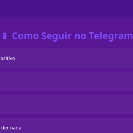
📱 Como Seguir no Telegram
ositivo
erder nada