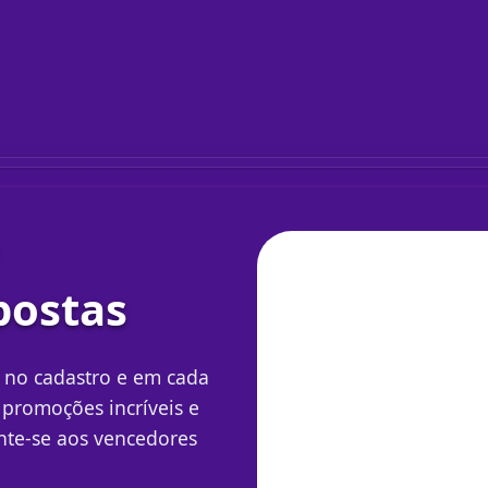
postas
 no cadastro e em cada
 promoções incríveis e
unte-se aos vencedores