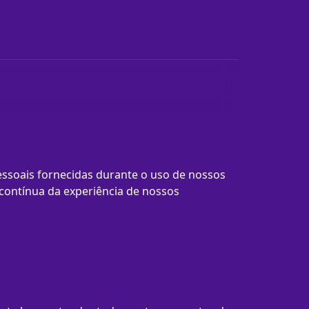
essoais fornecidas durante o uso de nossos
 contínua da experiência de nossos