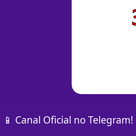
📱 Canal Oficial no Telegram!