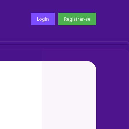
Login
Registrar-se