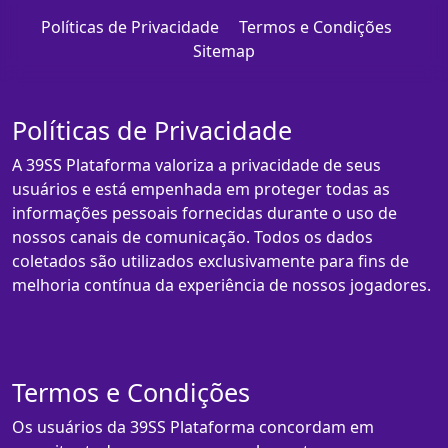
Políticas de Privacidade
Termos e Condições
Sitemap
Políticas de Privacidade
A 39SS Plataforma valoriza a privacidade de seus
usuários e está empenhada em proteger todas as
informações pessoais fornecidas durante o uso de
nossos canais de comunicação. Todos os dados
coletados são utilizados exclusivamente para fins de
melhoria contínua da experiência de nossos jogadores.
Termos e Condições
Os usuários da 39SS Plataforma concordam em