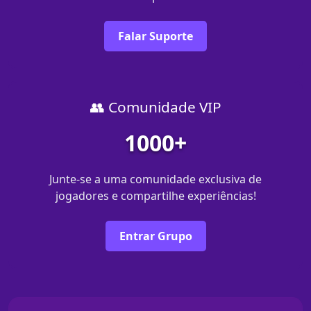
Falar Suporte
👥 Comunidade VIP
1000+
Junte-se a uma comunidade exclusiva de
jogadores e compartilhe experiências!
Entrar Grupo