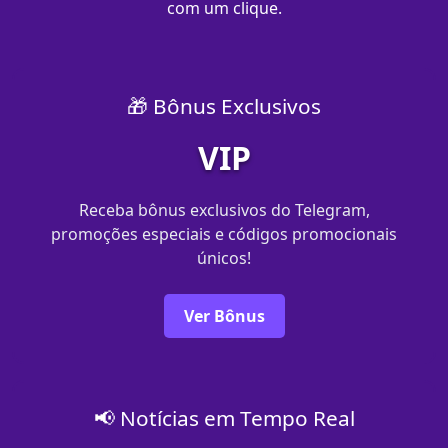
com um clique.
🎁 Bônus Exclusivos
VIP
Receba bônus exclusivos do Telegram,
promoções especiais e códigos promocionais
únicos!
Ver Bônus
📢 Notícias em Tempo Real