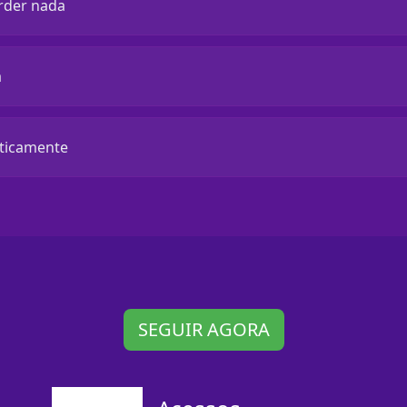
erder nada
a
aticamente
SEGUIR AGORA