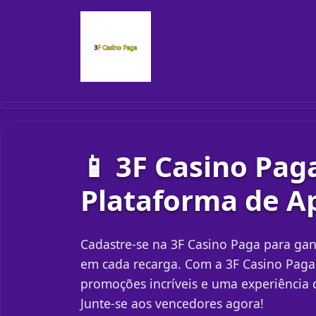
📱 3F Casino Pag
Plataforma de A
Cadastre-se na 3F Casino Paga para ga
em cada recarga. Com a 3F Casino Paga
promoções incríveis e uma experiência d
Junte-se aos vencedores agora!