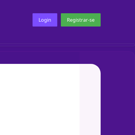
Login
Registrar-se