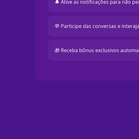
🔔 Ative as notificações para não p
💬 Participe das conversas e interaj
🎁 Receba bônus exclusivos autom