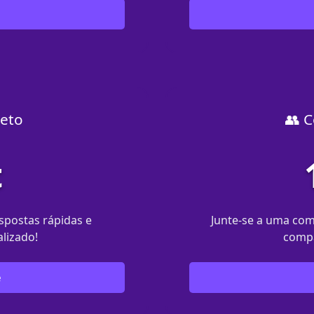
reto
👥 
t
espostas rápidas e
Junte-se a uma com
lizado!
compa
e