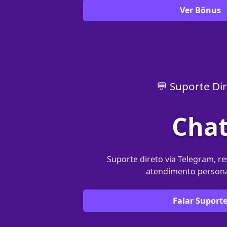
Ver Bônus
💬 Suporte Di
Cha
Suporte direto via Telegram, r
atendimento persona
Falar Suport