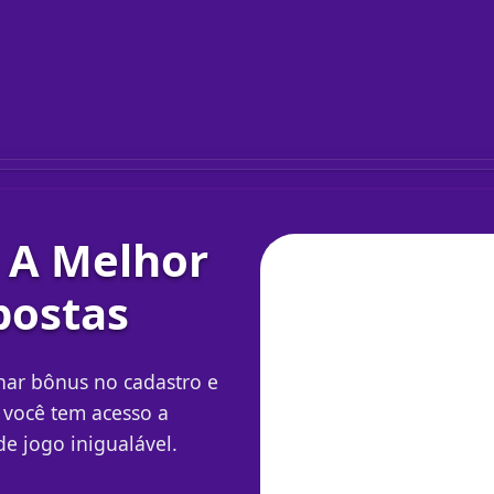
 A Melhor
postas
ar bônus no cadastro e
você tem acesso a
e jogo inigualável.