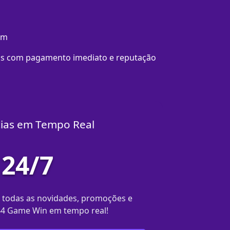
am
ios com pagamento imediato e reputação
cias em Tempo Real
24/7
e todas as novidades, promoções e
44 Game Win em tempo real!