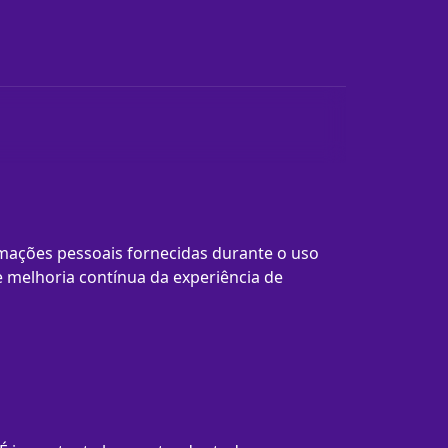
mações pessoais fornecidas durante o uso
e melhoria contínua da experiência de