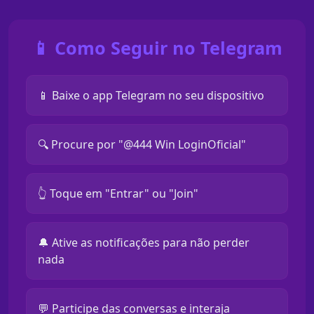
📱 Como Seguir no Telegram
📱 Baixe o app Telegram no seu dispositivo
🔍 Procure por "@444 Win LoginOficial"
👆 Toque em "Entrar" ou "Join"
🔔 Ative as notificações para não perder
nada
💬 Participe das conversas e interaja