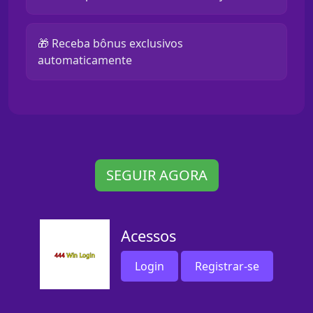
🎁 Receba bônus exclusivos
automaticamente
SEGUIR AGORA
Acessos
Login
Registrar-se