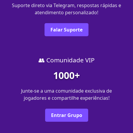
Suporte direto via Telegram, respostas rápidas e
atendimento personalizado!
Falar Suporte
👥 Comunidade VIP
1000+
Junte-se a uma comunidade exclusiva de
jogadores e compartilhe experiências!
Entrar Grupo