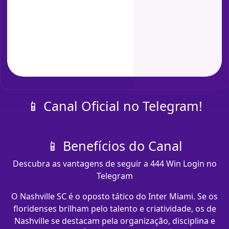
📱 Canal Oficial no Telegram!
📱 Benefícios do Canal
Descubra as vantagens de seguir a 444 Win Login no
Telegram
O Nashville SC é o oposto tático do Inter Miami. Se os
floridenses brilham pelo talento e criatividade, os de
Nashville se destacam pela organização, disciplina e