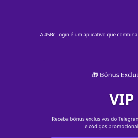
A 45Br Login é um aplicativo que combina 
🎁 Bônus Exclu
VIP
Receba bônus exclusivos do Telegra
e códigos promocionai