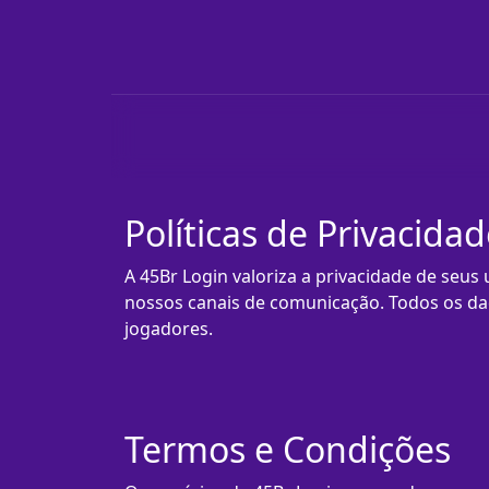
Políticas de Privacida
A 45Br Login valoriza a privacidade de seu
nossos canais de comunicação. Todos os dad
jogadores.
Termos e Condições