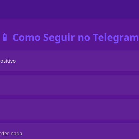
📱 Como Seguir no Telegram
ositivo
erder nada