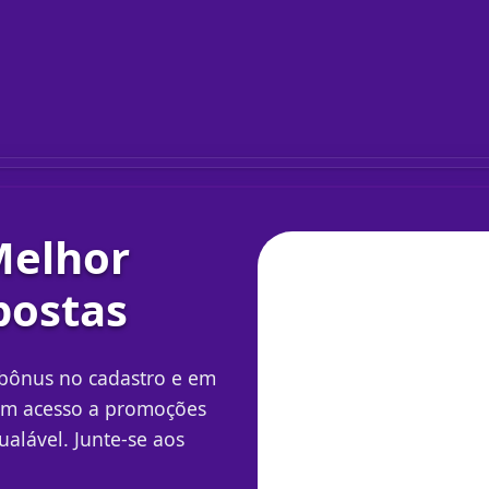
Melhor
postas
 bônus no cadastro e em
tem acesso a promoções
ualável. Junte-se aos