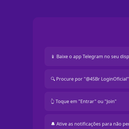
📱 Baixe o app Telegram no seu disp
🔍 Procure por "@45Br LoginOficial"
👆 Toque em "Entrar" ou "Join"
🔔 Ative as notificações para não p