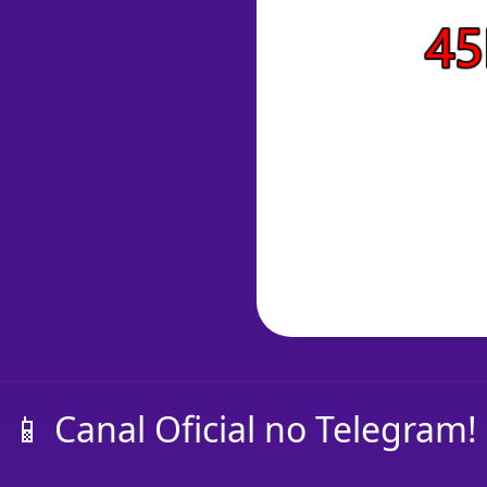
📱 Canal Oficial no Telegram!