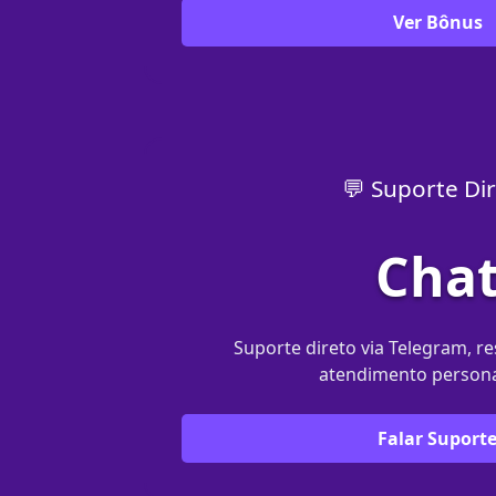
Ver Bônus
💬 Suporte Di
Cha
Suporte direto via Telegram, r
atendimento persona
Falar Suport