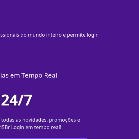
m
issionais do mundo inteiro e permite login
cias em Tempo Real
24/7
e todas as novidades, promoções e
45Br Login em tempo real!