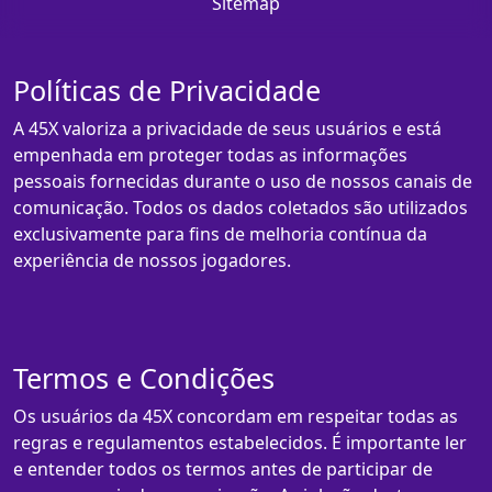
Sitemap
Políticas de Privacidade
A 45X valoriza a privacidade de seus usuários e está
empenhada em proteger todas as informações
pessoais fornecidas durante o uso de nossos canais de
comunicação. Todos os dados coletados são utilizados
exclusivamente para fins de melhoria contínua da
experiência de nossos jogadores.
Termos e Condições
Os usuários da 45X concordam em respeitar todas as
regras e regulamentos estabelecidos. É importante ler
e entender todos os termos antes de participar de