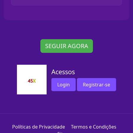
SEGUIR AGORA
Acessos
Login
Registrar-se
Políticas de Privacidade
Termos e Condições