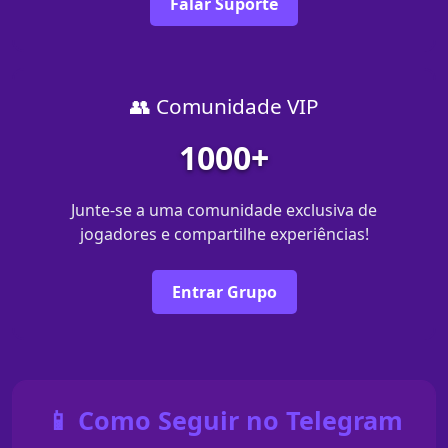
Falar Suporte
👥 Comunidade VIP
1000+
Junte-se a uma comunidade exclusiva de
jogadores e compartilhe experiências!
Entrar Grupo
📱 Como Seguir no Telegram