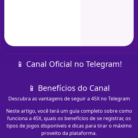
📱 Canal Oficial no Telegram!
📱 Benefícios do Canal
Descubra as vantagens de seguir a 45X no Telegram
Neste artigo, você terá um guia completo sobre como
funciona a 45X, quais os benefícios de se registrar, os
tipos de jogos disponíveis e dicas para tirar o máximo
proveito da plataforma.