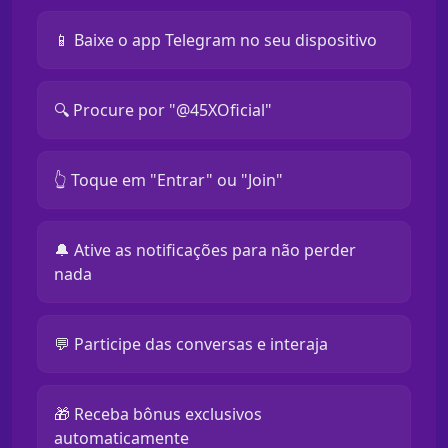
📱 Baixe o app Telegram no seu dispositivo
🔍 Procure por "@45XOficial"
👆 Toque em "Entrar" ou "Join"
🔔 Ative as notificações para não perder
nada
💬 Participe das conversas e interaja
🎁 Receba bônus exclusivos
automaticamente