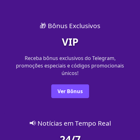
🎁 Bônus Exclusivos
VIP
Receba bônus exclusivos do Telegram,
promoções especiais e códigos promocionais
únicos!
Ver Bônus
📢 Notícias em Tempo Real
24/7