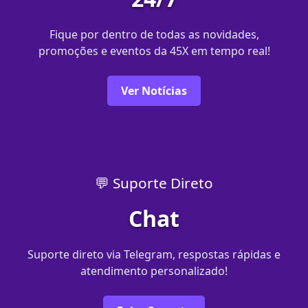
Fique por dentro de todas as novidades,
promoções e eventos da 45X em tempo real!
Ver Notícias
💬 Suporte Direto
Chat
Suporte direto via Telegram, respostas rápidas e
atendimento personalizado!