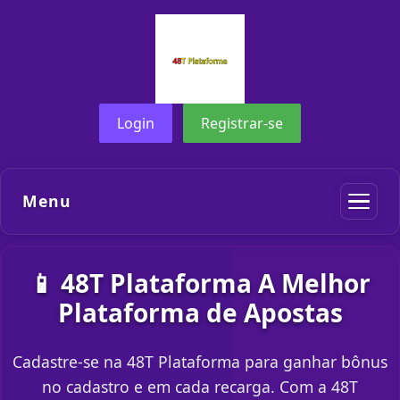
Login
Registrar-se
Menu
📱 48T Plataforma A Melhor
Plataforma de Apostas
Cadastre-se na 48T Plataforma para ganhar bônus
no cadastro e em cada recarga. Com a 48T