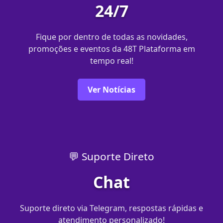
24/7
Fique por dentro de todas as novidades,
promoções e eventos da 48T Plataforma em
tempo real!
Ver Notícias
💬 Suporte Direto
Chat
Suporte direto via Telegram, respostas rápidas e
atendimento personalizado!