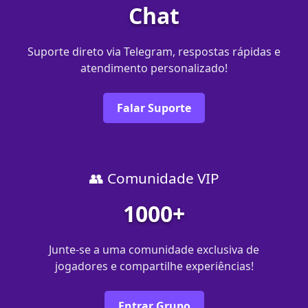
Chat
Suporte direto via Telegram, respostas rápidas e
atendimento personalizado!
Falar Suporte
👥 Comunidade VIP
1000+
Junte-se a uma comunidade exclusiva de
jogadores e compartilhe experiências!
Entrar Grupo