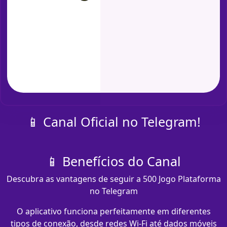
📱 Canal Oficial no Telegram!
📱 Benefícios do Canal
Descubra as vantagens de seguir a 500 Jogo Plataforma
no Telegram
O aplicativo funciona perfeitamente em diferentes
tipos de conexão, desde redes Wi-Fi até dados móveis