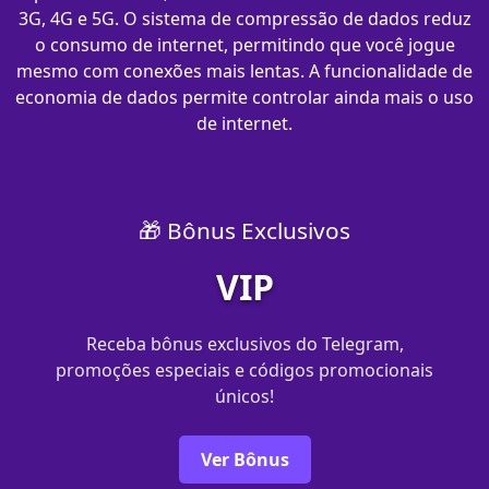
3G, 4G e 5G. O sistema de compressão de dados reduz
o consumo de internet, permitindo que você jogue
mesmo com conexões mais lentas. A funcionalidade de
economia de dados permite controlar ainda mais o uso
de internet.
🎁 Bônus Exclusivos
VIP
Receba bônus exclusivos do Telegram,
promoções especiais e códigos promocionais
únicos!
Ver Bônus