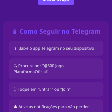
📱 Como Seguir no Telegram
📱 Baixe o app Telegram no seu dispositivo
🔍 Procure por "@500 Jogo
PlataformaOficial"
👆 Toque em "Entrar" ou "Join"
🔔 Ative as notificações para não perder