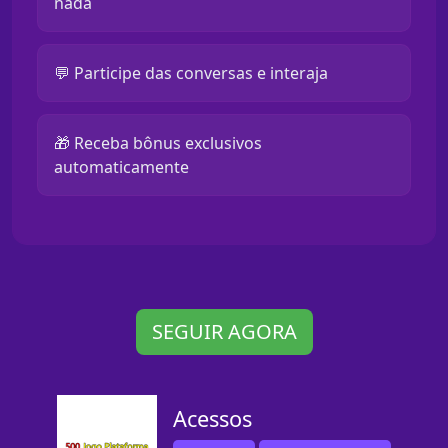
nada
💬 Participe das conversas e interaja
🎁 Receba bônus exclusivos
automaticamente
SEGUIR AGORA
Acessos