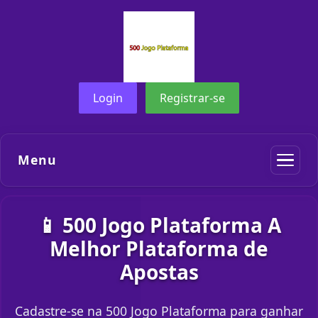
Login
Registrar-se
Menu
📱 500 Jogo Plataforma A
Melhor Plataforma de
Apostas
Cadastre-se na 500 Jogo Plataforma para ganhar