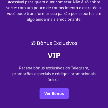
acessível para quem quer começar. Não é só sobre
sorte: com um pouco de conhecimento e estratégia,
você pode transformar sua paixão por esportes em
algo ainda mais emocionante.
🎁 Bônus Exclusivos
VIP
Receba bônus exclusivos do Telegram,
promoções especiais e códigos promocionais
únicos!
Ver Bônus