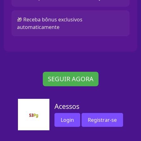
🎁 Receba bônus exclusivos
automaticamente
SEGUIR AGORA
Acessos
Login
Registrar-se