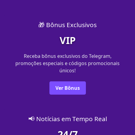
🎁 Bônus Exclusivos
VIP
Receba bônus exclusivos do Telegram,
promoções especiais e códigos promocionais
únicos!
Ver Bônus
📢 Notícias em Tempo Real
24/7