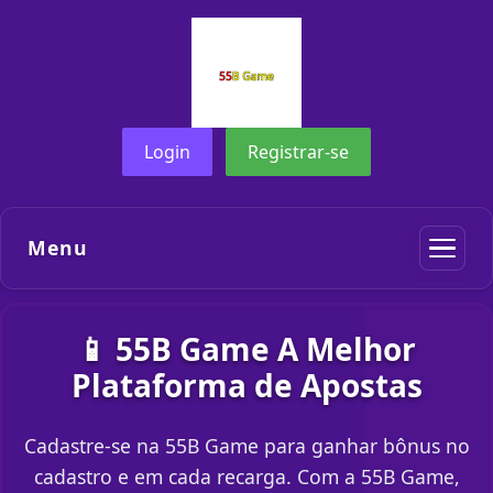
Login
Registrar-se
Menu
📱 55B Game A Melhor
Plataforma de Apostas
Cadastre-se na 55B Game para ganhar bônus no
cadastro e em cada recarga. Com a 55B Game,