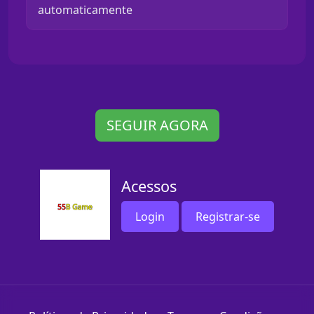
automaticamente
SEGUIR AGORA
Acessos
Login
Registrar-se