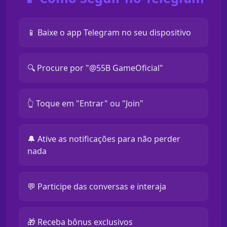
📱 Baixe o app Telegram no seu dispositivo
🔍 Procure por "@55B GameOficial"
👆 Toque em "Entrar" ou "Join"
🔔 Ative as notificações para não perder
nada
💬 Participe das conversas e interaja
🎁 Receba bônus exclusivos