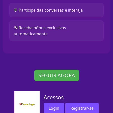
💬 Participe das conversas e interaja
🎁 Receba bônus exclusivos
automaticamente
SEGUIR AGORA
Acessos
Login
Registrar-se