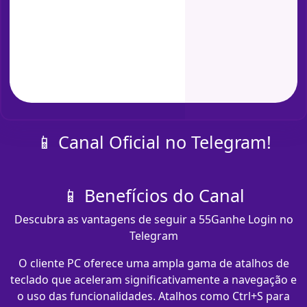
📱 Canal Oficial no Telegram!
📱 Benefícios do Canal
Descubra as vantagens de seguir a 55Ganhe Login no
Telegram
O cliente PC oferece uma ampla gama de atalhos de
teclado que aceleram significativamente a navegação e
o uso das funcionalidades. Atalhos como Ctrl+S para