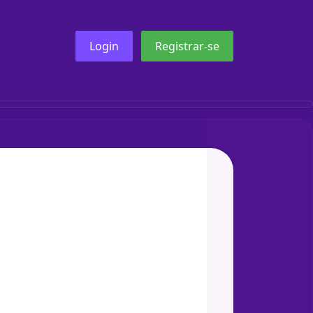
Login
Registrar-se