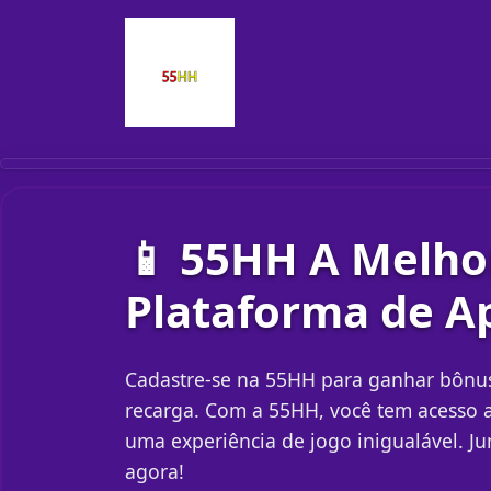
📱 55HH A Melho
Plataforma de A
Cadastre-se na 55HH para ganhar bônus
recarga. Com a 55HH, você tem acesso a
uma experiência de jogo inigualável. J
agora!