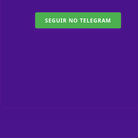
SEGUIR NO TELEGRAM