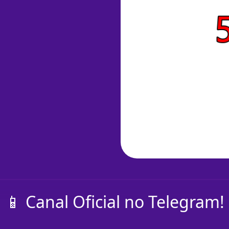
📱 Canal Oficial no Telegram!