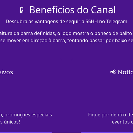
📱 Benefícios do Canal
Descubra as vantagens de seguir a 55HH no Telegram
altura da barra definidas, o jogo mostra o boneco de palito
se mover em direção à barra, tentando passar por baixo se
sivos
📢 Notí
m, promoções especiais
Fique por dentro d
s únicos!
eventos 