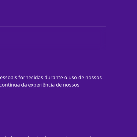
essoais fornecidas durante o uso de nossos
 contínua da experiência de nossos