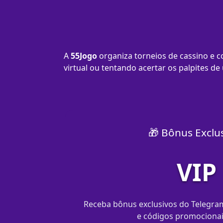
A
55Jogo
organiza torneios de cassino e 
virtual ou tentando acertar os palpites 
🎁 Bônus Exclu
VIP
Receba bônus exclusivos do Telegra
e códigos promocionai