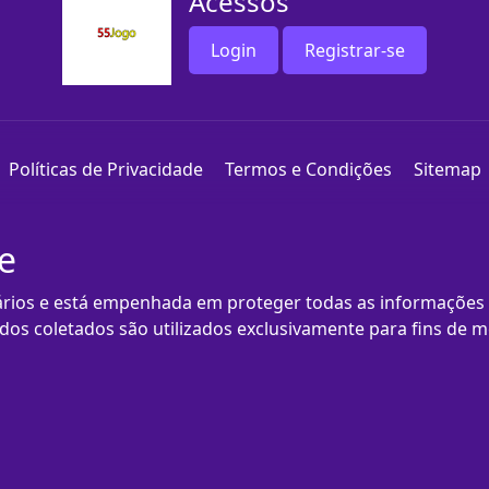
Acessos
Login
Registrar-se
Políticas de Privacidade
Termos e Condições
Sitemap
de
uários e está empenhada em proteger todas as informações
os coletados são utilizados exclusivamente para fins de m