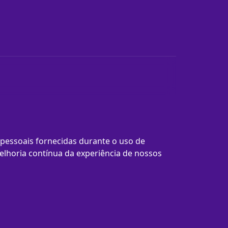
 pessoais fornecidas durante o uso de
elhoria contínua da experiência de nossos