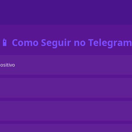
📱 Como Seguir no Telegram
ositivo