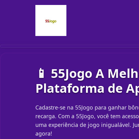
📱 55Jogo A Melh
Plataforma de A
Cadastre-se na 55Jogo para ganhar bôn
recarga. Com a 55Jogo, você tem acesso
uma experiência de jogo inigualável. J
agora!