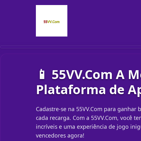
📱 55VV.Com A M
Plataforma de A
Cadastre-se na 55VV.Com para ganhar 
cada recarga. Com a 55VV.Com, você t
incríveis e uma experiência de jogo inig
vencedores agora!