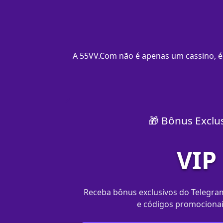
A 55VV.Com não é apenas um cassino, é 
🎁 Bônus Exclu
VIP
Receba bônus exclusivos do Telegra
e códigos promocionai