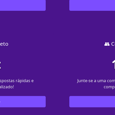
reto
👥 
t
espostas rápidas e
Junte-se a uma com
lizado!
compa
e