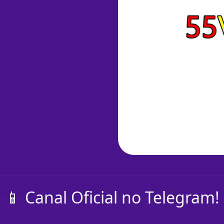
📱 Canal Oficial no Telegram!