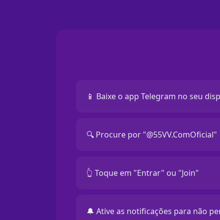
📱 Baixe o app Telegram no seu disp
🔍 Procure por "@55VV.ComOficial"
👆 Toque em "Entrar" ou "Join"
🔔 Ative as notificações para não p