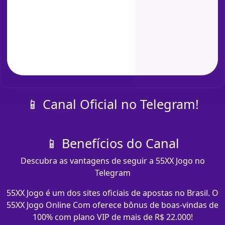
📱 Canal Oficial no Telegram!
📱 Benefícios do Canal
Descubra as vantagens de seguir a 55XX Jogo no
Telegram
55XX Jogo é um dos sites oficiais de apostas no Brasil. O
55XX Jogo Online Com oferece bônus de boas-vindas de
100% com plano VIP de mais de R$ 22.000!