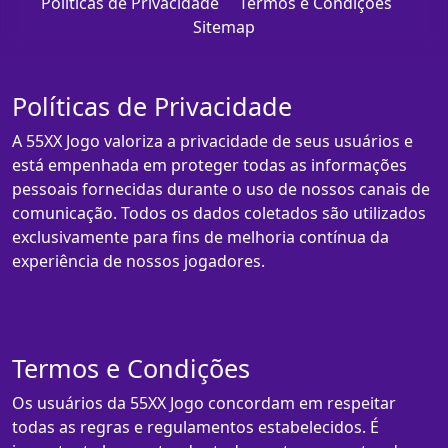
Políticas de Privacidade
Termos e Condições
Sitemap
Políticas de Privacidade
A 55XX Jogo valoriza a privacidade de seus usuários e
está empenhada em proteger todas as informações
pessoais fornecidas durante o uso de nossos canais de
comunicação. Todos os dados coletados são utilizados
exclusivamente para fins de melhoria contínua da
experiência de nossos jogadores.
Termos e Condições
Os usuários da 55XX Jogo concordam em respeitar
todas as regras e regulamentos estabelecidos. É