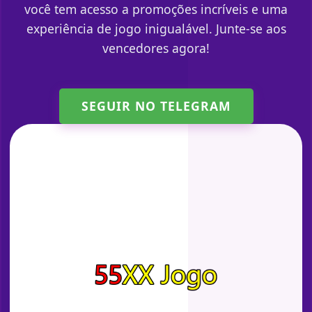
você tem acesso a promoções incríveis e uma
experiência de jogo inigualável. Junte-se aos
vencedores agora!
SEGUIR NO TELEGRAM