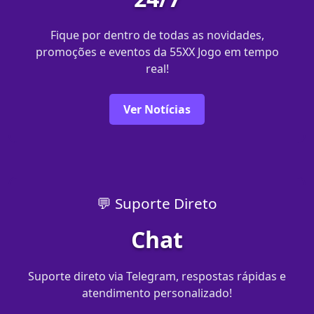
Fique por dentro de todas as novidades,
promoções e eventos da 55XX Jogo em tempo
real!
Ver Notícias
💬 Suporte Direto
Chat
Suporte direto via Telegram, respostas rápidas e
atendimento personalizado!