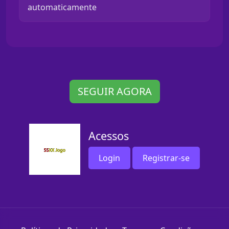
automaticamente
SEGUIR AGORA
Acessos
Login
Registrar-se