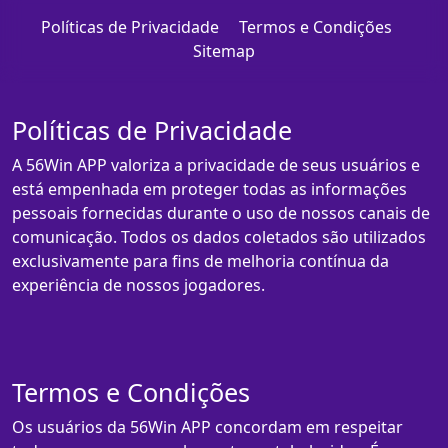
Políticas de Privacidade
Termos e Condições
Sitemap
Políticas de Privacidade
A 56Win APP valoriza a privacidade de seus usuários e
está empenhada em proteger todas as informações
pessoais fornecidas durante o uso de nossos canais de
comunicação. Todos os dados coletados são utilizados
exclusivamente para fins de melhoria contínua da
experiência de nossos jogadores.
Termos e Condições
Os usuários da 56Win APP concordam em respeitar