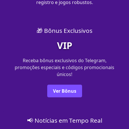
registro e jogos robustos.
🎁 Bônus Exclusivos
VIP
Receba bônus exclusivos do Telegram,
promoções especiais e códigos promocionais
únicos!
Ver Bônus
📢 Notícias em Tempo Real