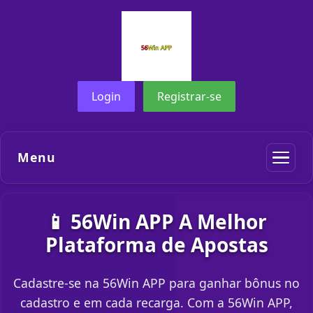
Login
Registrar-se
Menu
📱 56Win APP A Melhor
Plataforma de Apostas
Cadastre-se na 56Win APP para ganhar bônus no
cadastro e em cada recarga. Com a 56Win APP,