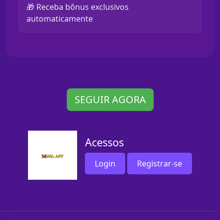
🎁 Receba bônus exclusivos
automaticamente
SEGUIR AGORA
Acessos
Login
Registrar-se