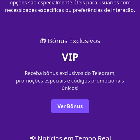
opções são especialmente úteis para usuários com
necessidades específicas ou preferências de interação.
🎁 Bônus Exclusivos
VIP
Receba bônus exclusivos do Telegram,
promoções especiais e códigos promocionais
únicos!
Ver Bônus
📢 Notícias em Tempo Real