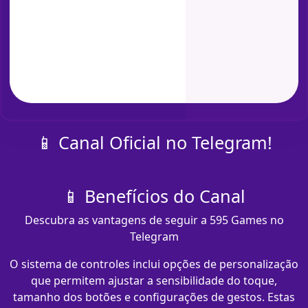
📱 Canal Oficial no Telegram!
📱 Benefícios do Canal
Descubra as vantagens de seguir a 595 Games no
Telegram
O sistema de controles inclui opções de personalização
que permitem ajustar a sensibilidade do toque,
tamanho dos botões e configurações de gestos. Estas