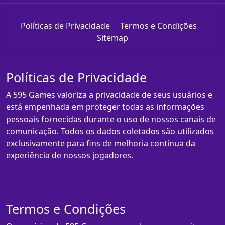
Políticas de Privacidade
Termos e Condições
Sitemap
Políticas de Privacidade
A 595 Games valoriza a privacidade de seus usuários e
está empenhada em proteger todas as informações
pessoais fornecidas durante o uso de nossos canais de
comunicação. Todos os dados coletados são utilizados
exclusivamente para fins de melhoria contínua da
experiência de nossos jogadores.
Termos e Condições