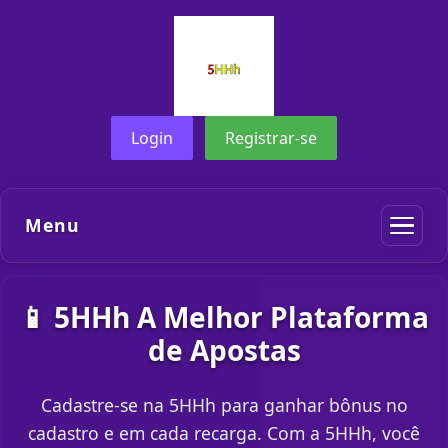
Login
Registrar-se
Menu
📱 5HHh A Melhor Plataforma
de Apostas
Cadastre-se na 5HHh para ganhar bônus no
cadastro e em cada recarga. Com a 5HHh, você