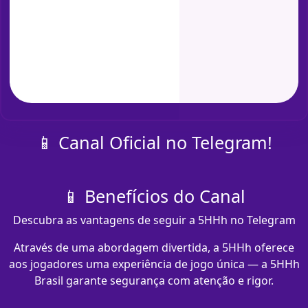
📱 Canal Oficial no Telegram!
📱 Benefícios do Canal
Descubra as vantagens de seguir a 5HHh no Telegram
Através de uma abordagem divertida, a 5HHh oferece
aos jogadores uma experiência de jogo única — a 5HHh
Brasil garante segurança com atenção e rigor.