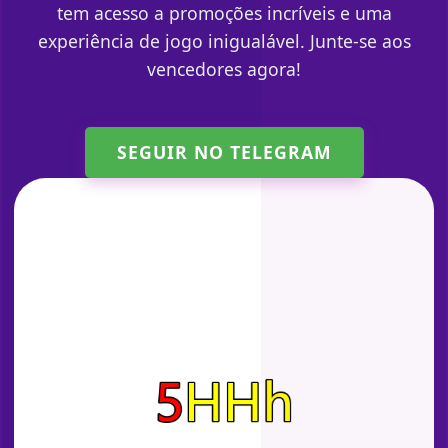
tem acesso a promoções incríveis e uma
experiência de jogo inigualável. Junte-se aos
vencedores agora!
SEGUIR NO TELEGRAM