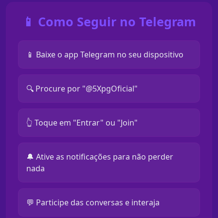
📱 Como Seguir no Telegram
📱 Baixe o app Telegram no seu dispositivo
🔍 Procure por "@5XpgOficial"
👆 Toque em "Entrar" ou "Join"
🔔 Ative as notificações para não perder
nada
💬 Participe das conversas e interaja