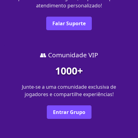
atendimento personalizado!
Falar Suporte
👥 Comunidade VIP
1000+
Junte-se a uma comunidade exclusiva de
jogadores e compartilhe experiências!
Entrar Grupo