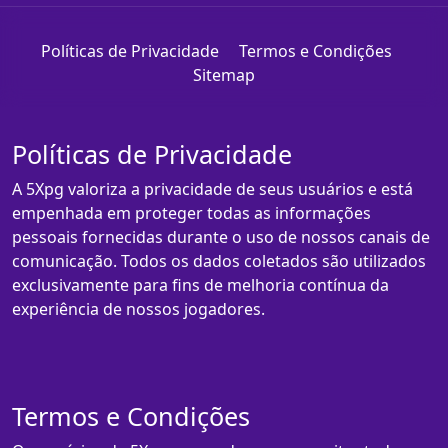
Políticas de Privacidade
Termos e Condições
Sitemap
Políticas de Privacidade
A 5Xpg valoriza a privacidade de seus usuários e está
empenhada em proteger todas as informações
pessoais fornecidas durante o uso de nossos canais de
comunicação. Todos os dados coletados são utilizados
exclusivamente para fins de melhoria contínua da
experiência de nossos jogadores.
Termos e Condições