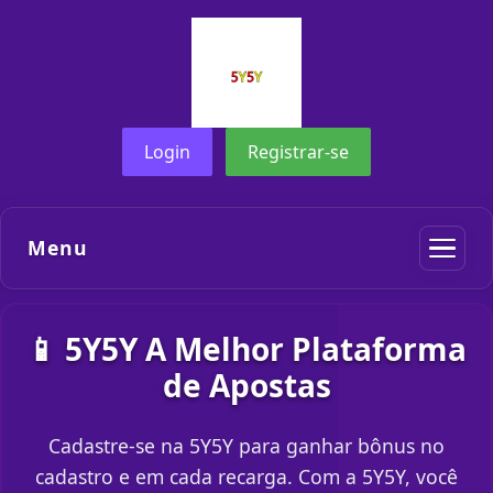
Login
Registrar-se
Menu
📱 5Y5Y A Melhor Plataforma
de Apostas
Cadastre-se na 5Y5Y para ganhar bônus no
cadastro e em cada recarga. Com a 5Y5Y, você