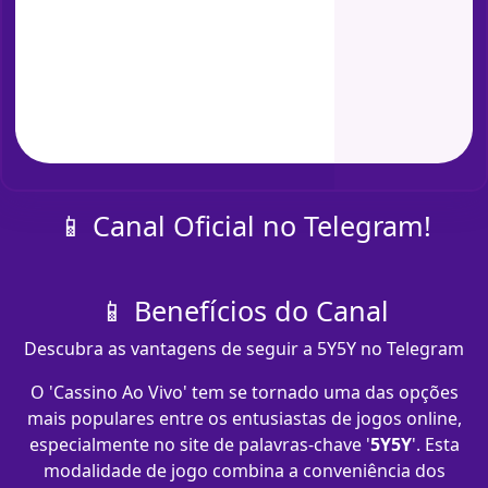
📱 Canal Oficial no Telegram!
📱 Benefícios do Canal
Descubra as vantagens de seguir a 5Y5Y no Telegram
O 'Cassino Ao Vivo' tem se tornado uma das opções
mais populares entre os entusiastas de jogos online,
especialmente no site de palavras-chave '
5Y5Y
'. Esta
modalidade de jogo combina a conveniência dos