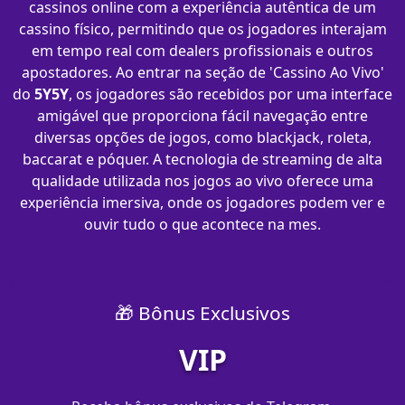
cassinos online com a experiência autêntica de um
cassino físico, permitindo que os jogadores interajam
em tempo real com dealers profissionais e outros
apostadores. Ao entrar na seção de 'Cassino Ao Vivo'
do
5Y5Y
, os jogadores são recebidos por uma interface
amigável que proporciona fácil navegação entre
diversas opções de jogos, como blackjack, roleta,
baccarat e póquer. A tecnologia de streaming de alta
qualidade utilizada nos jogos ao vivo oferece uma
experiência imersiva, onde os jogadores podem ver e
ouvir tudo o que acontece na mes.
🎁 Bônus Exclusivos
VIP