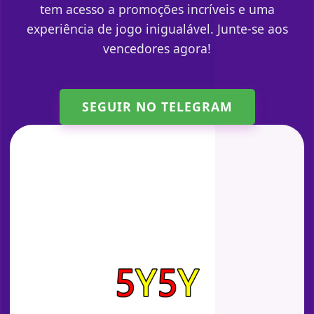
tem acesso a promoções incríveis e uma
experiência de jogo inigualável. Junte-se aos
vencedores agora!
SEGUIR NO TELEGRAM