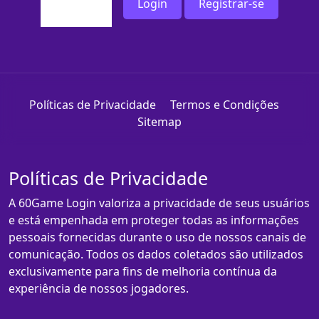
Login
Registrar-se
Políticas de Privacidade
Termos e Condições
Sitemap
Políticas de Privacidade
A 60Game Login valoriza a privacidade de seus usuários
e está empenhada em proteger todas as informações
pessoais fornecidas durante o uso de nossos canais de
comunicação. Todos os dados coletados são utilizados
exclusivamente para fins de melhoria contínua da
experiência de nossos jogadores.