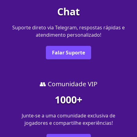
Chat
Suporte direto via Telegram, respostas rápidas e
atendimento personalizado!
Falar Suporte
👥 Comunidade VIP
1000+
Junte-se a uma comunidade exclusiva de
jogadores e compartilhe experiências!