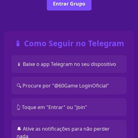
Entrar Grupo
📱 Como Seguir no Telegram
📱 Baixe o app Telegram no seu dispositivo
🔍 Procure por "@60Game LoginOficial"
👆 Toque em "Entrar" ou "Join"
🔔 Ative as notificações para não perder
nada