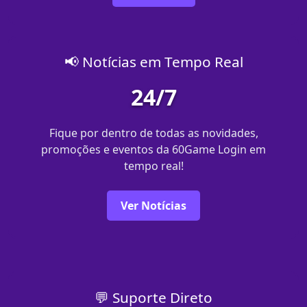
📢 Notícias em Tempo Real
24/7
Fique por dentro de todas as novidades,
promoções e eventos da 60Game Login em
tempo real!
Ver Notícias
💬 Suporte Direto