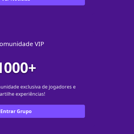
Comunidade VIP
1000+
unidade exclusiva de jogadores e
rtilhe experiências!
Entrar Grupo