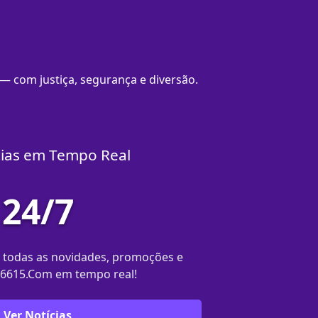
— com justiça, segurança e diversão.
cias em Tempo Real
24/7
e todas as novidades, promoções e
 6615.Com em tempo real!
Ver Notícias