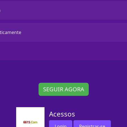
a
aticamente
SEGUIR AGORA
Acessos
Login
Registrar-se