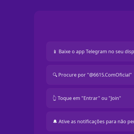
📱 Baixe o app Telegram no seu disp
🔍 Procure por "@6615.ComOficial"
👆 Toque em "Entrar" ou "Join"
🔔 Ative as notificações para não p