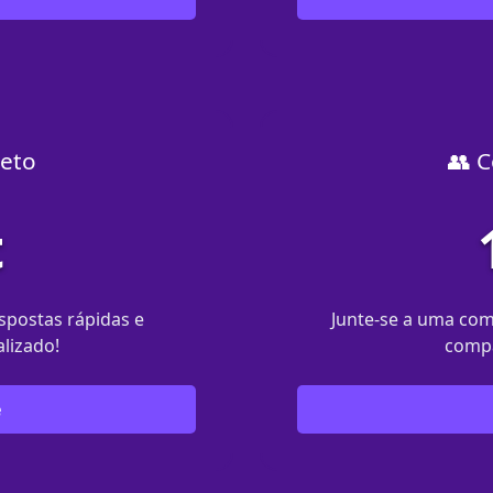
reto
👥 
t
espostas rápidas e
Junte-se a uma com
lizado!
compa
e