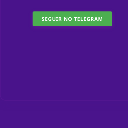
SEGUIR NO TELEGRAM