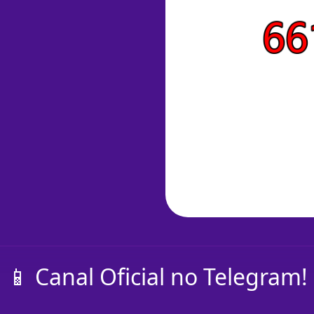
📱 Canal Oficial no Telegram!