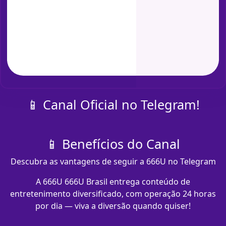
📱 Canal Oficial no Telegram!
📱 Benefícios do Canal
Descubra as vantagens de seguir a 666U no Telegram
A 666U 666U Brasil entrega conteúdo de
entretenimento diversificado, com operação 24 horas
por dia — viva a diversão quando quiser!