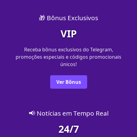
🎁 Bônus Exclusivos
VIP
Receba bônus exclusivos do Telegram,
promoções especiais e códigos promocionais
únicos!
Ver Bônus
📢 Notícias em Tempo Real
24/7