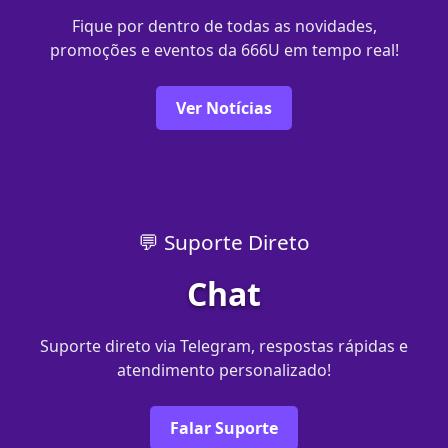
Fique por dentro de todas as novidades,
promoções e eventos da 666U em tempo real!
Ver Notícias
💬 Suporte Direto
Chat
Suporte direto via Telegram, respostas rápidas e
atendimento personalizado!
Falar Suporte