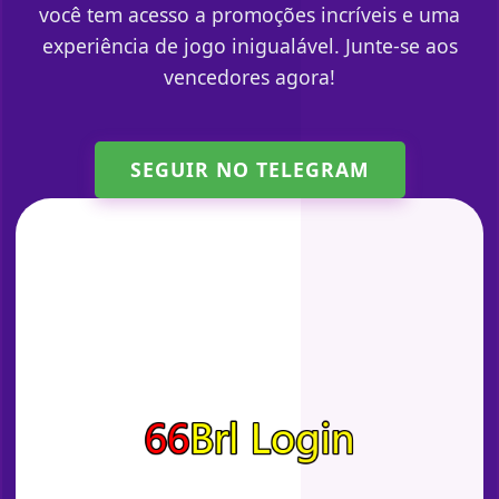
você tem acesso a promoções incríveis e uma
experiência de jogo inigualável. Junte-se aos
vencedores agora!
SEGUIR NO TELEGRAM