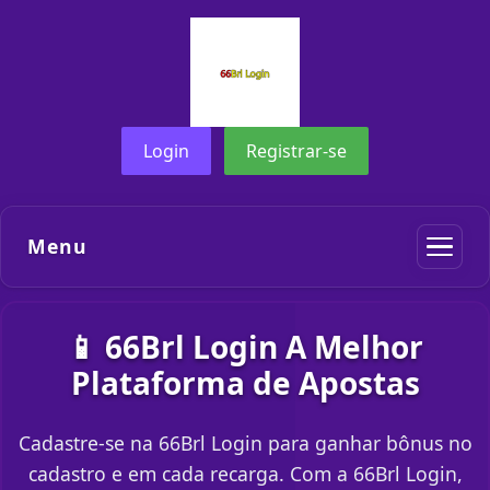
Login
Registrar-se
Menu
📱 66Brl Login A Melhor
Plataforma de Apostas
Cadastre-se na 66Brl Login para ganhar bônus no
cadastro e em cada recarga. Com a 66Brl Login,