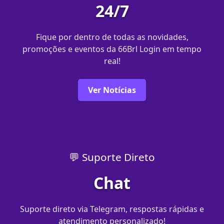
24/7
Fique por dentro de todas as novidades,
promoções e eventos da 66Brl Login em tempo
real!
Ver Notícias
💬 Suporte Direto
Chat
Suporte direto via Telegram, respostas rápidas e
atendimento personalizado!