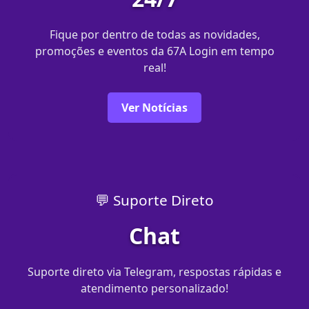
Fique por dentro de todas as novidades,
promoções e eventos da 67A Login em tempo
real!
Ver Notícias
💬 Suporte Direto
Chat
Suporte direto via Telegram, respostas rápidas e
atendimento personalizado!