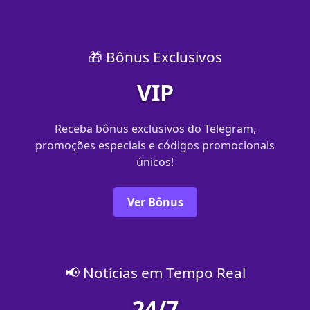
🎁 Bônus Exclusivos
VIP
Receba bônus exclusivos do Telegram,
promoções especiais e códigos promocionais
únicos!
Ver Bônus
📢 Notícias em Tempo Real
24/7