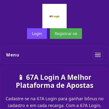
Login
Registrar-se
Menu
📱 67A Login A Melhor
Plataforma de Apostas
Cadastre-se na 67A Login para ganhar bônus no
cadastro e em cada recarga. Com a 67A Login,