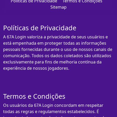
Políticas de Privacidade
Termos e Condições
Sitemap
Políticas de Privacidade
A 67A Login valoriza a privacidade de seus usuários e
está empenhada em proteger todas as informações
pessoais fornecidas durante o uso de nossos canais de
comunicação. Todos os dados coletados são utilizados
exclusivamente para fins de melhoria contínua da
experiência de nossos jogadores.
Termos e Condições
Os usuários da 67A Login concordam em respeitar
todas as regras e regulamentos estabelecidos. É