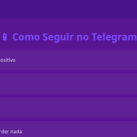
📱 Como Seguir no Telegram
ositivo
erder nada