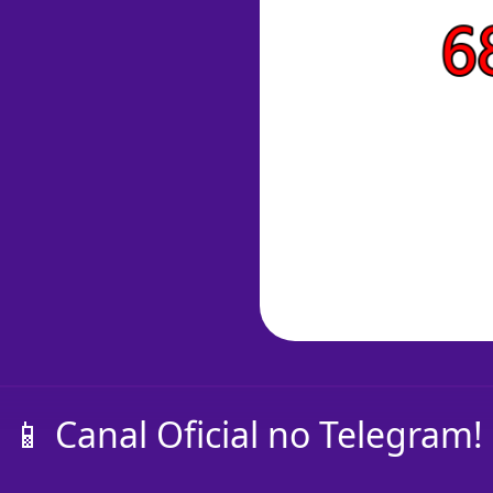
📱 Canal Oficial no Telegram!