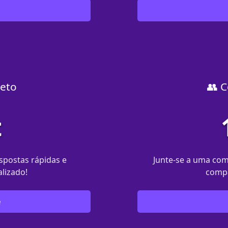
reto
👥 
t
espostas rápidas e
Junte-se a uma com
lizado!
compa
e