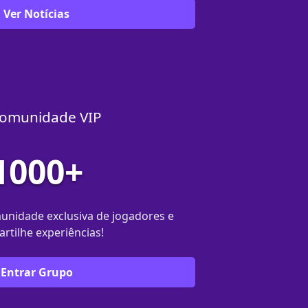
Ver Notícias
Comunidade VIP
1000+
unidade exclusiva de jogadores e
rtilhe experiências!
Entrar Grupo