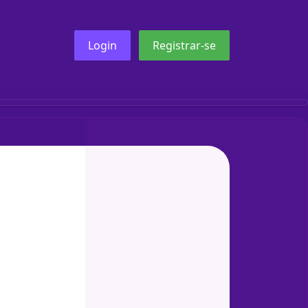
Login
Registrar-se