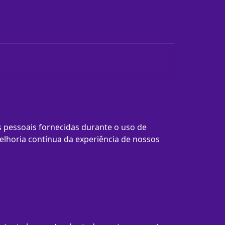
 pessoais fornecidas durante o uso de
elhoria contínua da experiência de nossos