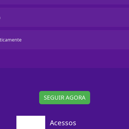
a
aticamente
SEGUIR AGORA
Acessos