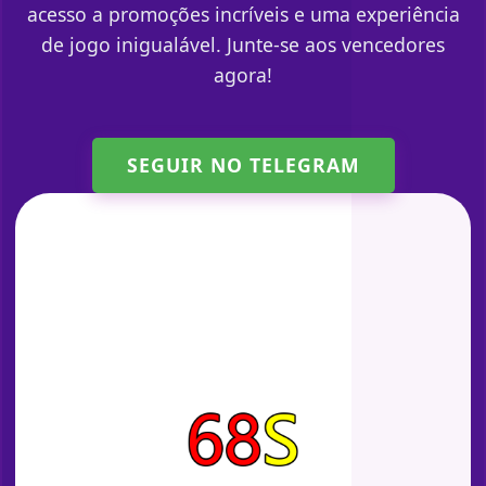
acesso a promoções incríveis e uma experiência
de jogo inigualável. Junte-se aos vencedores
agora!
SEGUIR NO TELEGRAM