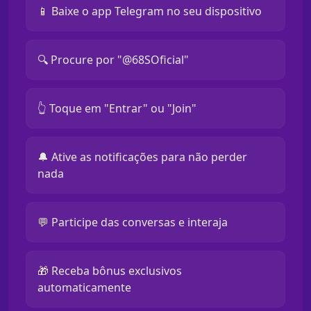
📱 Baixe o app Telegram no seu dispositivo
🔍 Procure por "@68SOficial"
👆 Toque em "Entrar" ou "Join"
🔔 Ative as notificações para não perder
nada
💬 Participe das conversas e interaja
🎁 Receba bônus exclusivos
automaticamente