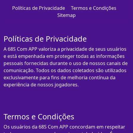
Políticas de Privacidade
Termos e Condições
Sitemap
Políticas de Privacidade
A 68S Com APP valoriza a privacidade de seus usuários
e está empenhada em proteger todas as informações
pessoais fornecidas durante o uso de nossos canais de
comunicação. Todos os dados coletados são utilizados
exclusivamente para fins de melhoria contínua da
experiência de nossos jogadores.
Termos e Condições
Os usuários da 68S Com APP concordam em respeitar