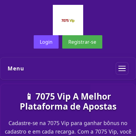
Login
Registrar-se
Menu
📱 7075 Vip A Melhor
Plataforma de Apostas
Cadastre-se na 7075 Vip para ganhar bônus no
cadastro e em cada recarga. Com a 7075 Vip, você