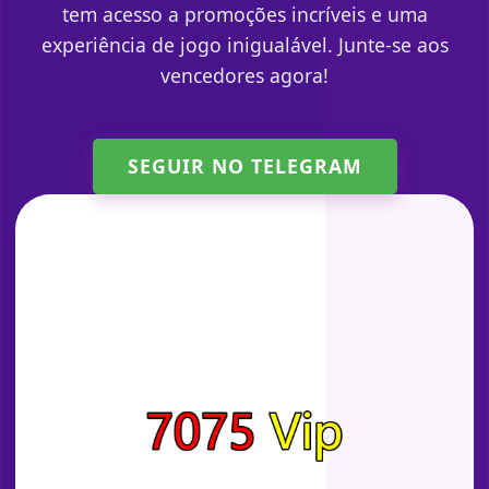
tem acesso a promoções incríveis e uma
experiência de jogo inigualável. Junte-se aos
vencedores agora!
SEGUIR NO TELEGRAM