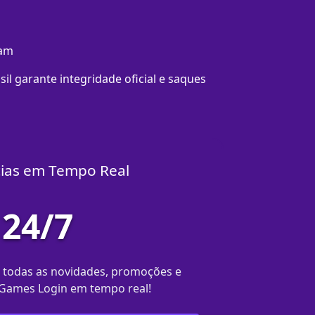
ram
l garante integridade oficial e saques
cias em Tempo Real
24/7
e todas as novidades, promoções e
Games Login em tempo real!