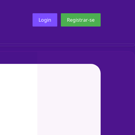
Login
Registrar-se