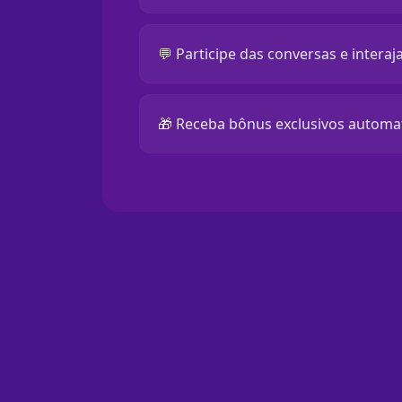
💬 Participe das conversas e interaj
🎁 Receba bônus exclusivos autom