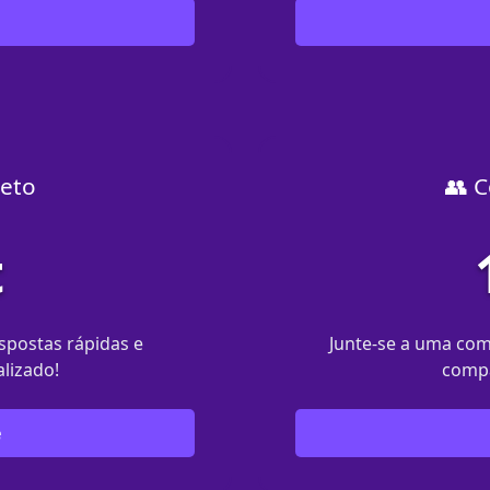
reto
👥 
t
espostas rápidas e
Junte-se a uma com
lizado!
compa
e