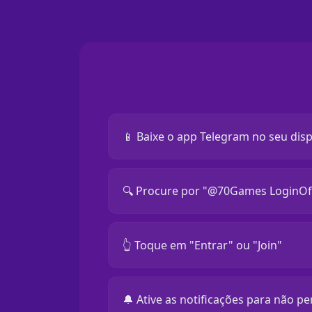
📱 Baixe o app Telegram no seu disp
🔍 Procure por "@70Games LoginOfi
👆 Toque em "Entrar" ou "Join"
🔔 Ative as notificações para não p