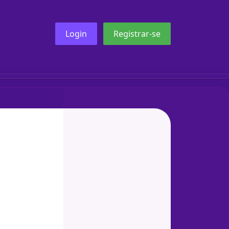
Login
Registrar-se