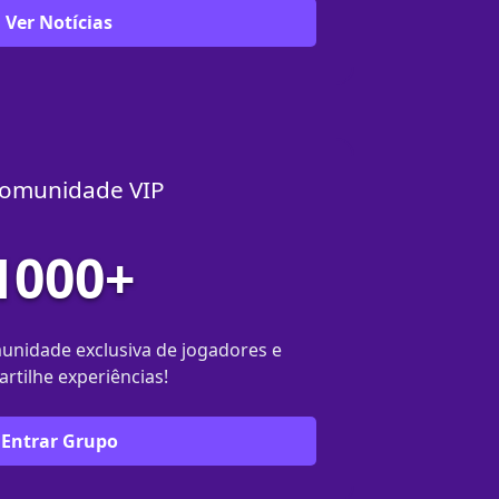
Ver Notícias
Comunidade VIP
1000+
unidade exclusiva de jogadores e
rtilhe experiências!
Entrar Grupo