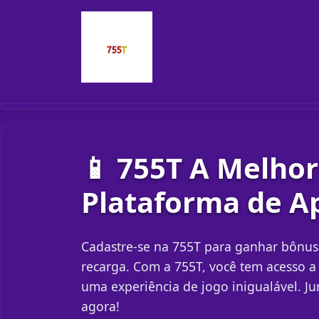
📱 755T A Melhor
Plataforma de A
Cadastre-se na 755T para ganhar bônus
recarga. Com a 755T, você tem acesso a
uma experiência de jogo inigualável. J
agora!