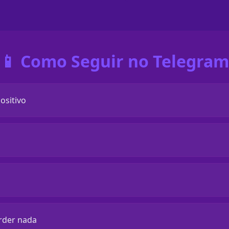
📱 Como Seguir no Telegram
ositivo
erder nada