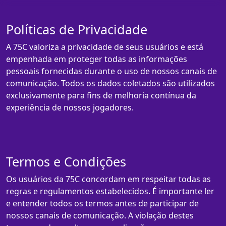
Políticas de Privacidade
A 75C valoriza a privacidade de seus usuários e está
empenhada em proteger todas as informações
pessoais fornecidas durante o uso de nossos canais de
comunicação. Todos os dados coletados são utilizados
exclusivamente para fins de melhoria contínua da
experiência de nossos jogadores.
Termos e Condições
Os usuários da 75C concordam em respeitar todas as
regras e regulamentos estabelecidos. É importante ler
e entender todos os termos antes de participar de
nossos canais de comunicação. A violação destes