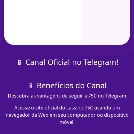
📱 Canal Oficial no Telegram!
📱 Benefícios do Canal
Descubra as vantagens de seguir a 75C no Telegram
Acesse o site oficial do cassino 75C usando um
navegador da Web em seu computador ou dispositivo
móvel.