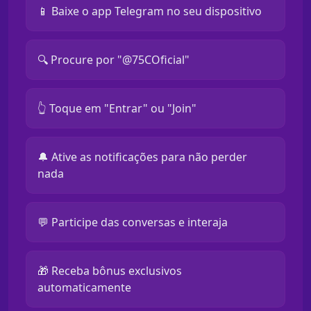
📱 Baixe o app Telegram no seu dispositivo
🔍 Procure por "@75COficial"
👆 Toque em "Entrar" ou "Join"
🔔 Ative as notificações para não perder
nada
💬 Participe das conversas e interaja
🎁 Receba bônus exclusivos
automaticamente