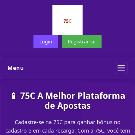
Login
Registrar-se
Menu
📱 75C A Melhor Plataforma
de Apostas
Cadastre-se na 75C para ganhar bônus no
cadastro e em cada recarga. Com a 75C, você tem