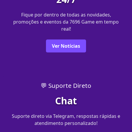
Fique por dentro de todas as novidades,
promoções e eventos da 7696 Game em tempo
real!
Ver Notícias
💬 Suporte Direto
Chat
Suporte direto via Telegram, respostas rápidas e
atendimento personalizado!