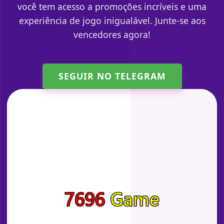
você tem acesso a promoções incríveis e uma
experiência de jogo inigualável. Junte-se aos
vencedores agora!
SEGUIR NO TELEGRAM