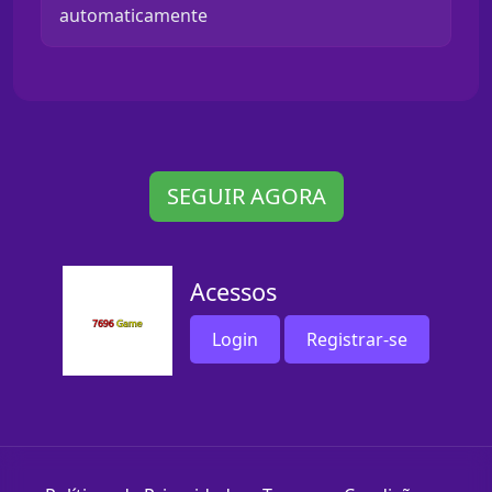
automaticamente
SEGUIR AGORA
Acessos
Login
Registrar-se