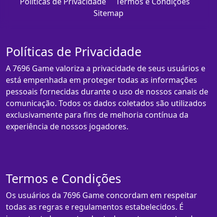
Políticas de Privacidade
Termos e Condições
Sitemap
Políticas de Privacidade
A 7696 Game valoriza a privacidade de seus usuários e
está empenhada em proteger todas as informações
pessoais fornecidas durante o uso de nossos canais de
comunicação. Todos os dados coletados são utilizados
exclusivamente para fins de melhoria contínua da
experiência de nossos jogadores.
Termos e Condições
Os usuários da 7696 Game concordam em respeitar
todas as regras e regulamentos estabelecidos. É