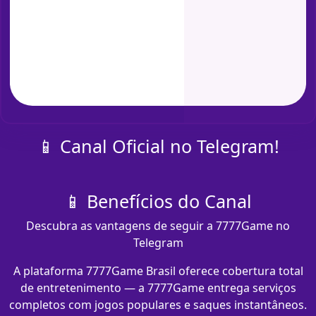
📱 Canal Oficial no Telegram!
📱 Benefícios do Canal
Descubra as vantagens de seguir a 7777Game no
Telegram
A plataforma 7777Game Brasil oferece cobertura total
de entretenimento — a 7777Game entrega serviços
completos com jogos populares e saques instantâneos.