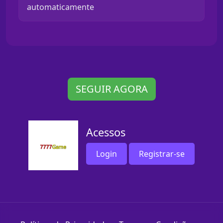
automaticamente
SEGUIR AGORA
Acessos
Login
Registrar-se