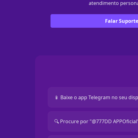
atendimento persona
Falar Suport
📱 Baixe o app Telegram no seu disp
🔍 Procure por "@777DD APPOficial