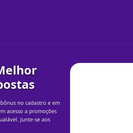
Melhor
postas
 bônus no cadastro e em
tem acesso a promoções
ualável. Junte-se aos