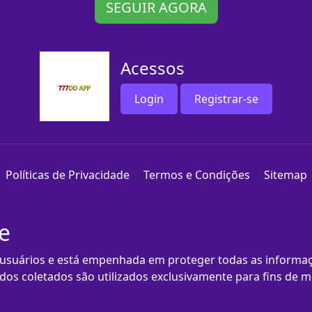
SEGUIR AGORA
Acessos
Login
Registrar-se
Políticas de Privacidade
Termos e Condições
Sitemap
de
s usuários e está empenhada em proteger todas as informaç
os coletados são utilizados exclusivamente para fins de m