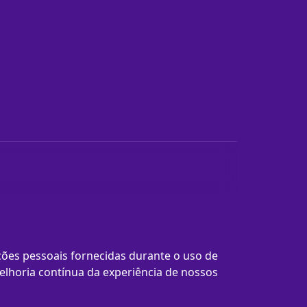
ões pessoais fornecidas durante o uso de
elhoria contínua da experiência de nossos