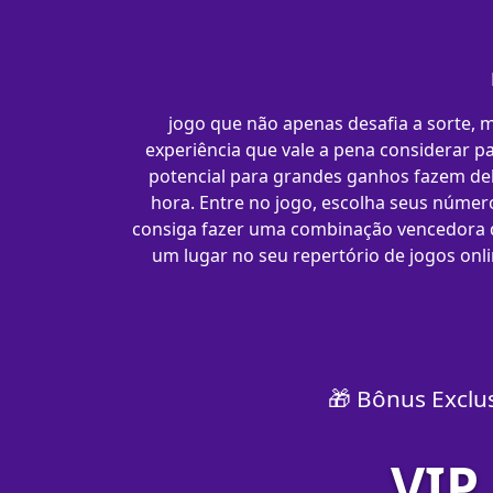
jogo que não apenas desafia a sorte,
experiência que vale a pena considerar p
potencial para grandes ganhos fazem del
hora. Entre no jogo, escolha seus núme
consiga fazer uma combinação vencedora q
um lugar no seu repertório de jogos onli
🎁 Bônus Exclu
VIP