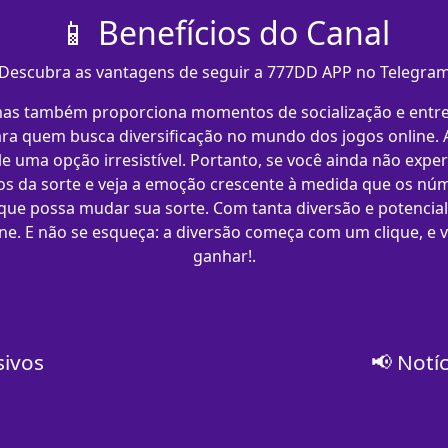
📱 Benefícios do Canal
Descubra as vantagens de seguir a 777DD APP no Telegra
 mas também proporciona momentos de socialização e entr
ara quem busca diversificação no mundo dos jogos online. 
e uma opção irresistível. Portanto, se você ainda não exp
ros da sorte e veja a emoção crescente à medida que os nú
ue possa mudar sua sorte. Com tanta diversão e potencial
ne. E não se esqueça: a diversão começa com um clique, e 
ganhar!.
sivos
📢 Notí