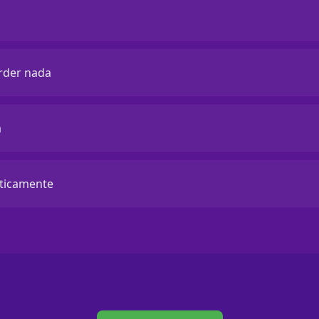
erder nada
a
aticamente