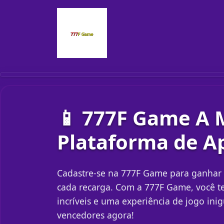
📱 777F Game A 
Plataforma de A
Cadastre-se na 777F Game para ganhar
cada recarga. Com a 777F Game, você 
incríveis e uma experiência de jogo inig
vencedores agora!