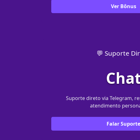
Ver Bônus
💬 Suporte Di
Cha
Suporte direto via Telegram, r
atendimento persona
Falar Suport