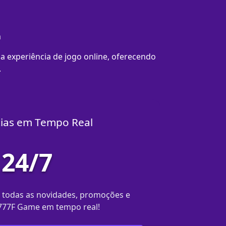
m
experiência de jogo online, oferecendo
.
cias em Tempo Real
24/7
e todas as novidades, promoções e
777F Game em tempo real!