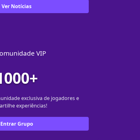
Ver Notícias
Comunidade VIP
1000+
unidade exclusiva de jogadores e
rtilhe experiências!
Entrar Grupo