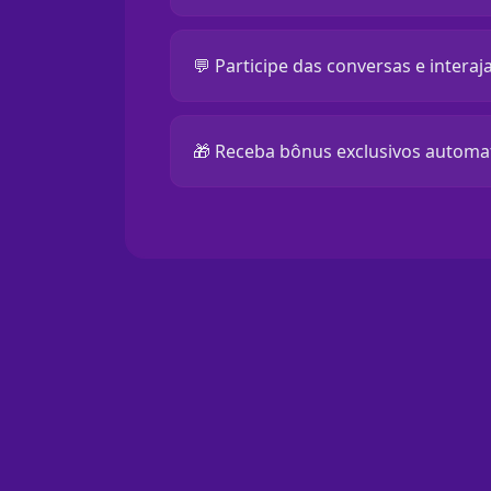
💬 Participe das conversas e interaj
🎁 Receba bônus exclusivos autom