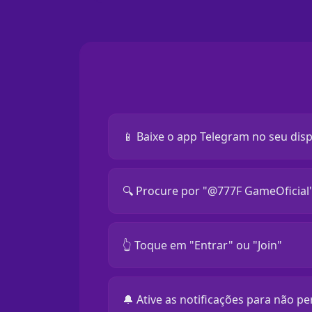
📱 Baixe o app Telegram no seu disp
🔍 Procure por "@777F GameOficial
👆 Toque em "Entrar" ou "Join"
🔔 Ative as notificações para não p