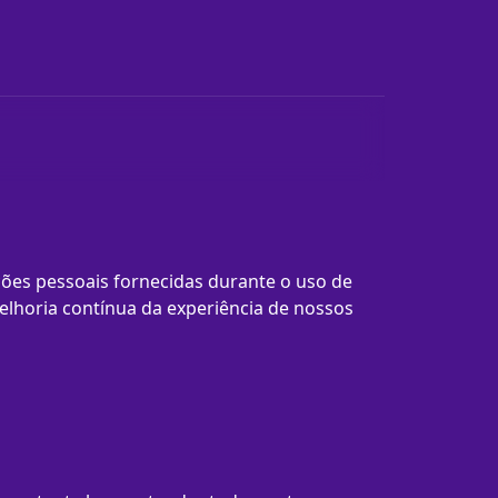
ões pessoais fornecidas durante o uso de
elhoria contínua da experiência de nossos