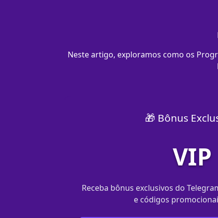
Neste artigo, exploramos como os Prog
🎁 Bônus Exclu
VIP
Receba bônus exclusivos do Telegra
e códigos promocionai