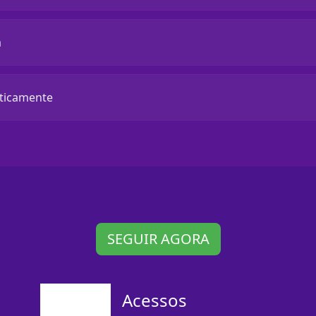
a
aticamente
SEGUIR AGORA
Acessos