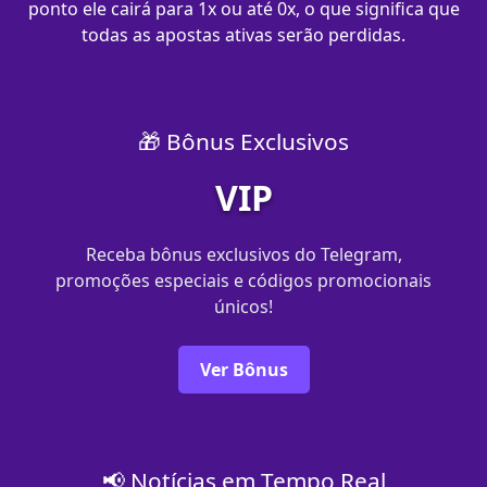
ponto ele cairá para 1x ou até 0x, o que significa que
todas as apostas ativas serão perdidas.
🎁 Bônus Exclusivos
VIP
Receba bônus exclusivos do Telegram,
promoções especiais e códigos promocionais
únicos!
Ver Bônus
📢 Notícias em Tempo Real