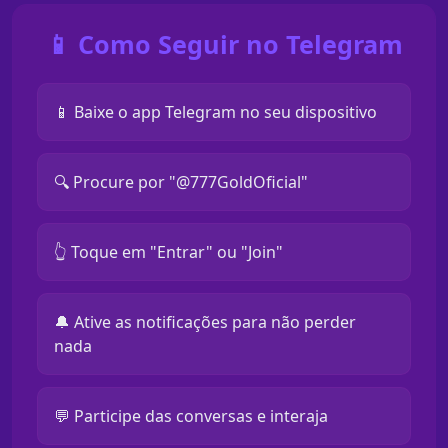
📱 Como Seguir no Telegram
📱 Baixe o app Telegram no seu dispositivo
🔍 Procure por "@777GoldOficial"
👆 Toque em "Entrar" ou "Join"
🔔 Ative as notificações para não perder
nada
💬 Participe das conversas e interaja