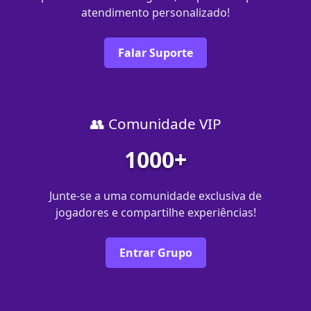
atendimento personalizado!
Falar Suporte
👥 Comunidade VIP
1000+
Junte-se a uma comunidade exclusiva de
jogadores e compartilhe experiências!
Entrar Grupo