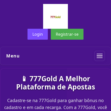
Login
Registrar-se
Menu
📱 777Gold A Melhor
Plataforma de Apostas
Cadastre-se na 777Gold para ganhar bônus no
cadastro e em cada recarga. Com a 777Gold, você