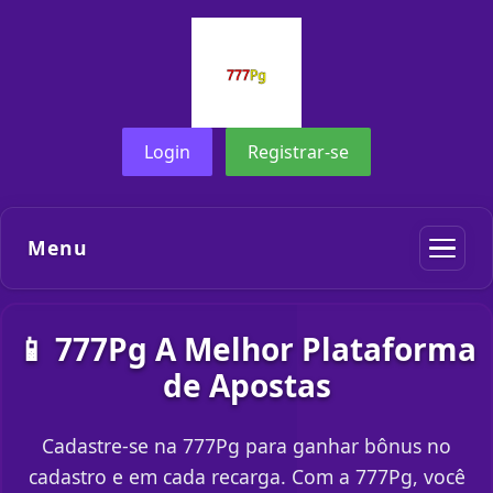
Login
Registrar-se
Menu
📱 777Pg A Melhor Plataforma
de Apostas
Cadastre-se na 777Pg para ganhar bônus no
cadastro e em cada recarga. Com a 777Pg, você