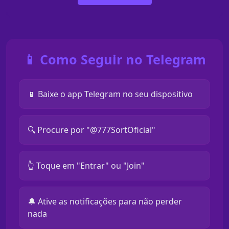
📱 Como Seguir no Telegram
📱 Baixe o app Telegram no seu dispositivo
🔍 Procure por "@777SortOficial"
👆 Toque em "Entrar" ou "Join"
🔔 Ative as notificações para não perder
nada