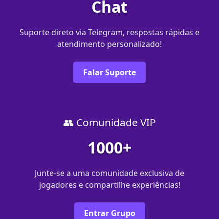
Chat
Suporte direto via Telegram, respostas rápidas e
atendimento personalizado!
Falar Suporte
👥 Comunidade VIP
1000+
Junte-se a uma comunidade exclusiva de
jogadores e compartilhe experiências!
Entrar Grupo