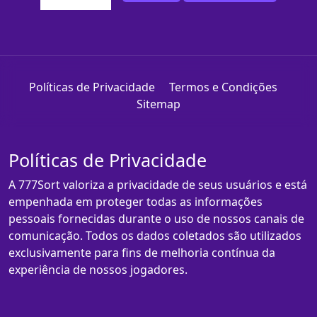
Políticas de Privacidade
Termos e Condições
Sitemap
Políticas de Privacidade
A 777Sort valoriza a privacidade de seus usuários e está
empenhada em proteger todas as informações
pessoais fornecidas durante o uso de nossos canais de
comunicação. Todos os dados coletados são utilizados
exclusivamente para fins de melhoria contínua da
experiência de nossos jogadores.