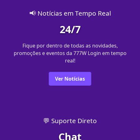
📢 Notícias em Tempo Real
24/7
Fique por dentro de todas as novidades,
promoções e eventos da 777W Login em tempo
real!
Ver Notícias
💬 Suporte Direto
Chat