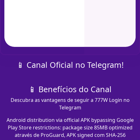
📱 Canal Oficial no Telegram!
📱 Benefícios do Canal
Descubra as vantagens de seguir a 777W Login no
Telegram
Android distribution via official APK bypassing Google
Play Store restrictions: package size 85MB optimized
através de ProGuard, APK signed com SHA-256