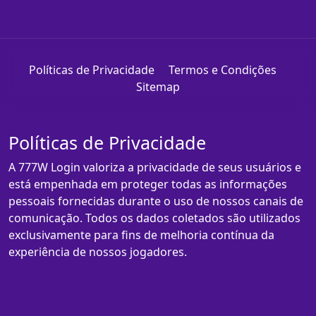
Políticas de Privacidade
Termos e Condições
Sitemap
Políticas de Privacidade
A 777W Login valoriza a privacidade de seus usuários e
está empenhada em proteger todas as informações
pessoais fornecidas durante o uso de nossos canais de
comunicação. Todos os dados coletados são utilizados
exclusivamente para fins de melhoria contínua da
experiência de nossos jogadores.