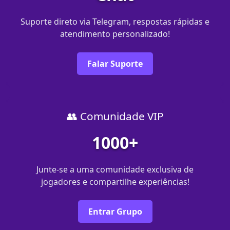
Suporte direto via Telegram, respostas rápidas e
atendimento personalizado!
Falar Suporte
👥 Comunidade VIP
1000+
Junte-se a uma comunidade exclusiva de
jogadores e compartilhe experiências!
Entrar Grupo