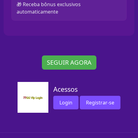
🎁 Receba bônus exclusivos
automaticamente
SEGUIR AGORA
Acessos
Login
Registrar-se