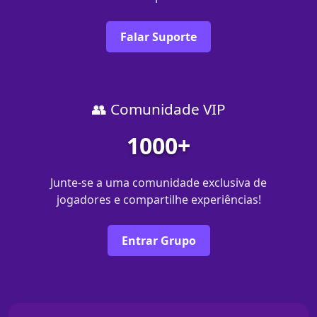
Falar Suporte
👥 Comunidade VIP
1000+
Junte-se a uma comunidade exclusiva de
jogadores e compartilhe experiências!
Entrar Grupo