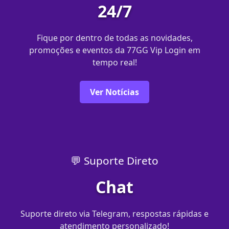
24/7
Fique por dentro de todas as novidades,
promoções e eventos da 77GG Vip Login em
tempo real!
Ver Notícias
💬 Suporte Direto
Chat
Suporte direto via Telegram, respostas rápidas e
atendimento personalizado!